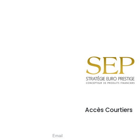
Accès Courtiers