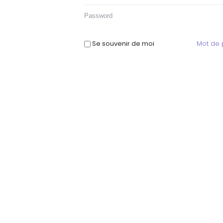
Se souvenir de moi
Mot de 