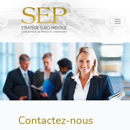
Contactez-nous