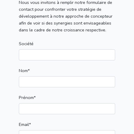
Nous vous invitons à remplir notre formulaire de
contact pour confronter votre stratégie de
développement à notre approche de concepteur
afin de voir si des synergies sont envisageables
dans le cadre de notre croissance respective.
Société
Nom*
Prénom*
Email*