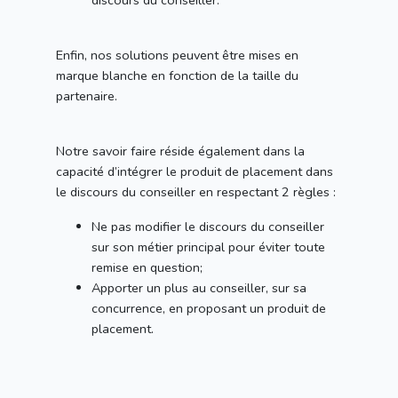
discours du conseiller.
Enfin, nos solutions peuvent être mises en
marque blanche en fonction de la taille du
partenaire.
Notre savoir faire réside également dans la
capacité d’intégrer le produit de placement dans
le discours du conseiller en respectant 2 règles :
Ne pas modifier le discours du conseiller
sur son métier principal pour éviter toute
remise en question;
Apporter un plus au conseiller, sur sa
concurrence, en proposant un produit de
placement.