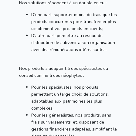
Nos solutions répondent à un double enjeu :
D'une part, supporter moins de frais que les
produits concurrents pour transformer plus
simplement vos prospects en clients;
D'autre part, permettre au réseau de
distribution de subvenir à son organisation
avec des rémunérations intéressantes.
Nos produits s’adaptent à des spécialistes du
conseil comme à des néophytes :
Pour les spécialistes, nos produits
permettent un large choix de solutions,
adaptables aux patrimoines les plus
complexes,
Pour les généralistes, nos produits, sans
frais sur versements, et, disposant de
gestions financières adaptées, simplifient le