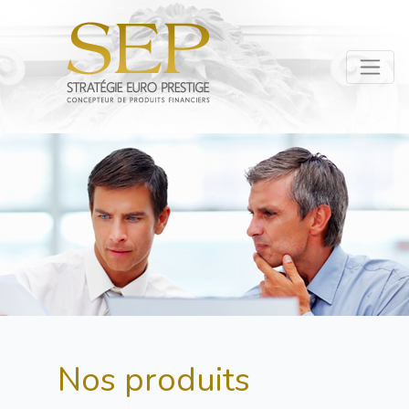
Nos produits